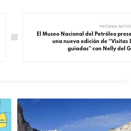
PRÓXIMA NOTIC
El Museo Nacional del Petróleo pres
una nueva edición de “Visitas 
guiadas” con Nelly del G