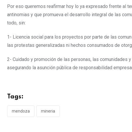
Por eso queremos reafirmar hoy lo ya expresado frente al t
antinomias y que promueva el desarrollo integral de las com
todo, sin:
1- Licencia social para los proyectos por parte de las comu
las protestas generalizadas ni hechos consumados de otorg
2- Cuidado y promoción de las personas, las comunidades y
asegurando la asunción pública de responsabilidad empresar
Tags:
mendoza
mineria