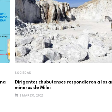
SOCIEDAD
una
Dirigentes chubutenses respondieron a los a
mineros de Milei
2 MARZO, 2026