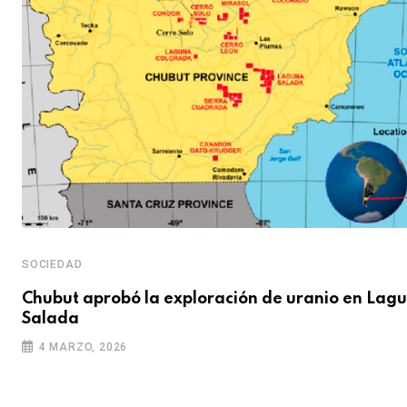
SOCIEDAD
Chubut aprobó la exploración de uranio en Lag
Salada
4 MARZO, 2026