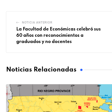
NOTICIA ANTERIOR
La Facultad de Económicas celebró sus
60 años con reconocimientos a
graduados y no docentes
Noticias Relacionadas