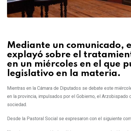
Mediante un comunicado, e
explayó sobre el tratamient
en un miércoles en el que 
legislativo en la materia.
Mientras en la Cámara de Diputados se debate este miércoles
en la provincia, impulsados por el Gobierno, el Arzobispado 
sociedad.
Desde la Pastoral Social se expresaron con el siguiente com