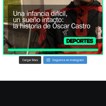
Cargar Mas
Seguinos en Instagram