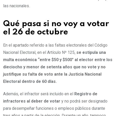
las nacionales.
Qué pasa si no voy a votar
el 26 de octubre
En el apartado referido a las faltas electorales del Código
Nacional Electoral, en el Artículo Nº 125,
se estipula una
multa económica “entre $50 y $500″ al elector entre los
dieciocho y menor de setenta años que no vote y no
justifique su falta de voto ante la Justicia Nacional
Electoral dentro de 60 días.
Además, el infractor será incluido en el
Registro de
infractores al deber de votar
y no podrá ser designado
para desempeñar funciones o empleos públicos durante
tres años a partir de la elección. Durante un año, tampoco