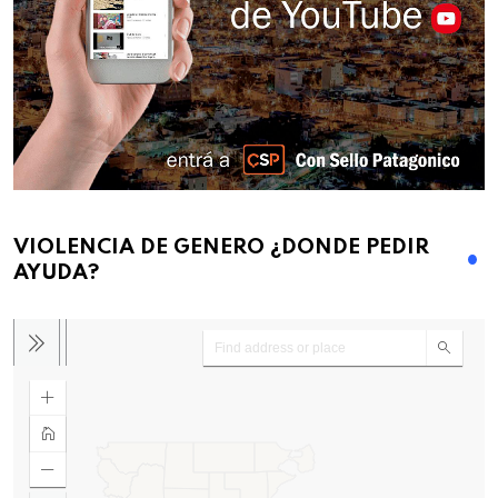
VIOLENCIA DE GENERO ¿DONDE PEDIR
AYUDA?