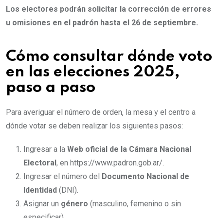
Los electores podrán solicitar la corrección de errores
u omisiones en el padrón hasta el 26 de septiembre.
Cómo consultar dónde voto
en las elecciones 2025,
paso a paso
Para averiguar el número de orden, la mesa y el centro a
dónde votar se deben realizar los siguientes pasos:
Ingresar a la
Web oficial de la Cámara Nacional
Electoral
, en https://www.padron.gob.ar/.
Ingresar el número del
Documento Nacional de
Identidad
(DNI).
Asignar un
género
(masculino, femenino o sin
especificar).