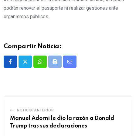
podrán renovar el pasaporte ni realizar gestiones ante
organismos públicos.
Compartir Noticia:
Whatsapp
Print
Share
via
Email
NOTICIA ANTERIOR
Manuel Adorni le dio la razón a Donald
Trump tras sus declaraciones