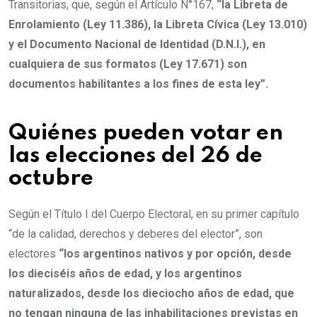
Transitorias, que, según el Artículo N°167,
“la Libreta de
Enrolamiento (Ley 11.386), la Libreta Cívica (Ley 13.010)
y el Documento Nacional de Identidad (D.N.I.), en
cualquiera de sus formatos (Ley 17.671) son
documentos habilitantes a los fines de esta ley”.
Quiénes pueden votar en
las elecciones del 26 de
octubre
Según el Título I del Cuerpo Electoral, en su primer capítulo
“de la calidad, derechos y deberes del elector”, son
electores
“los argentinos nativos y por opción, desde
los dieciséis años de edad, y los argentinos
naturalizados, desde los dieciocho años de edad, que
no tengan ninguna de las inhabilitaciones previstas en