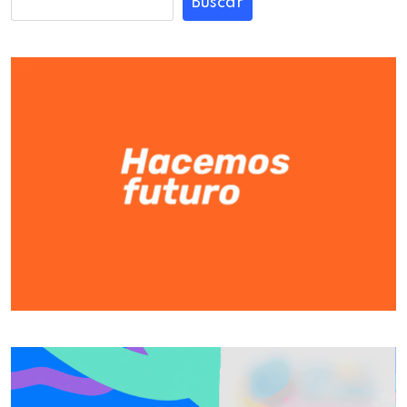
Buscar