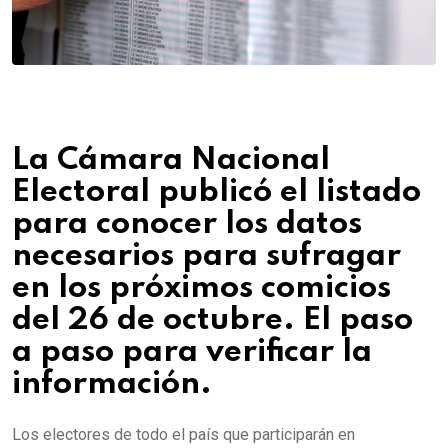
La Cámara Nacional
Electoral publicó el listado
para conocer los datos
necesarios para sufragar
en los próximos comicios
del 26 de octubre. El paso
a paso para verificar la
información.
Los electores de todo el país que participarán en