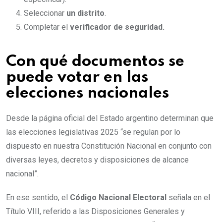
Seleccionar
un distrito
.
Completar el
verificador de seguridad.
Con qué documentos se
puede votar en las
elecciones nacionales
Desde la página oficial del Estado argentino determinan que
las elecciones legislativas 2025 “se regulan por lo
dispuesto en nuestra Constitución Nacional en conjunto con
diversas leyes, decretos y disposiciones de alcance
nacional”.
En ese sentido, el
Código Nacional Electoral
señala en el
Título VIII, referido a las Disposiciones Generales y