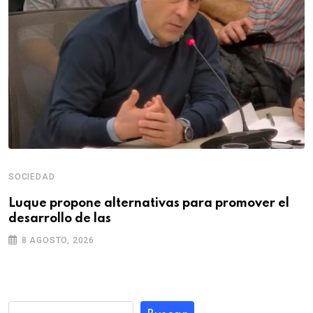
SOCIEDAD
Luque propone alternativas para promover el
desarrollo de las
8 AGOSTO, 2026