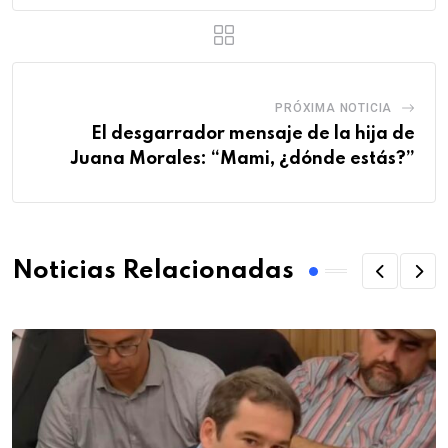
PRÓXIMA NOTICIA
El desgarrador mensaje de la hija de
Juana Morales: “Mami, ¿dónde estás?”
Noticias Relacionadas