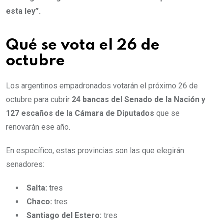
esta ley”.
Qué se vota el 26 de
octubre
Los argentinos empadronados votarán el próximo 26 de
octubre para cubrir
24 bancas del Senado de la Nación y
127 escaños de la Cámara de Diputados
que se
renovarán ese año.
En específico, estas provincias son las que elegirán
senadores:
Salta:
tres
Chaco:
tres
Santiago del Estero:
tres