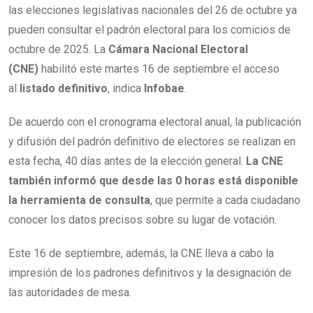
las elecciones legislativas nacionales del 26 de octubre ya
pueden consultar el padrón electoral para los comicios de
octubre de 2025. La
Cámara Nacional Electoral
(CNE)
habilitó este martes 16 de septiembre el acceso
al
listado definitivo
, indica
Infobae
.
De acuerdo con el cronograma electoral anual, la publicación
y difusión del padrón definitivo de electores se realizan en
esta fecha, 40 días antes de la elección general.
La CNE
también informó que desde las 0 horas está disponible
la herramienta de consulta
, que permite a cada ciudadano
conocer los datos precisos sobre su lugar de votación.
Este 16 de septiembre, además, la CNE lleva a cabo la
impresión de los padrones definitivos y la designación de
las autoridades de mesa.