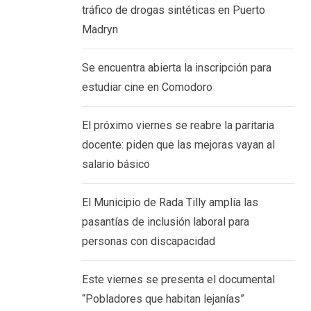
tráfico de drogas sintéticas en Puerto
Madryn
Se encuentra abierta la inscripción para
estudiar cine en Comodoro
El próximo viernes se reabre la paritaria
docente: piden que las mejoras vayan al
salario básico
El Municipio de Rada Tilly amplía las
pasantías de inclusión laboral para
personas con discapacidad
Este viernes se presenta el documental
“Pobladores que habitan lejanías”