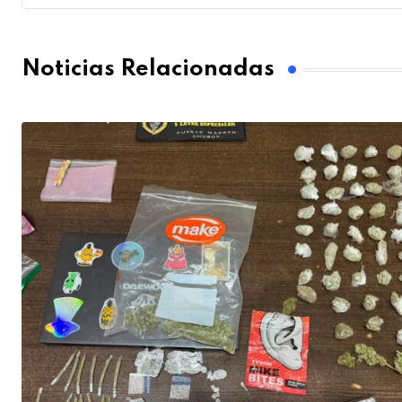
Noticias Relacionadas