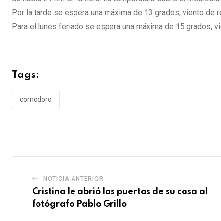
Por la tarde se espera una máxima de 13 grados, viento de re
Para el lunes feriado se espera una máxima de 15 grados, vie
Tags:
comodoro
NOTICIA ANTERIOR
Cristina le abrió las puertas de su casa al
fotógrafo Pablo Grillo