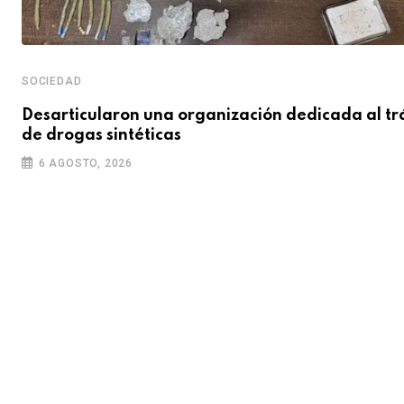
SOCIEDAD
Desarticularon una organización dedicada al tr
de drogas sintéticas
6 AGOSTO, 2026