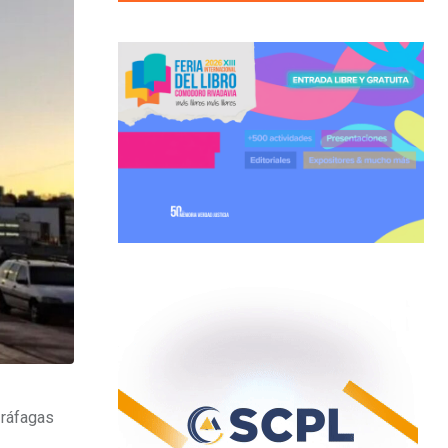
 ráfagas