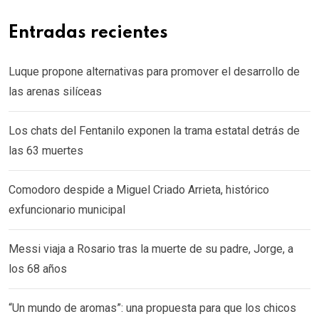
Entradas recientes
Luque propone alternativas para promover el desarrollo de
las arenas silíceas
Los chats del Fentanilo exponen la trama estatal detrás de
las 63 muertes
Comodoro despide a Miguel Criado Arrieta, histórico
exfuncionario municipal
Messi viaja a Rosario tras la muerte de su padre, Jorge, a
los 68 años
“Un mundo de aromas”: una propuesta para que los chicos