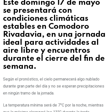
Este domingo 17 de mayo
se presentará con
condiciones climáticas
estables en Comodoro
Rivadavia, en una jornada
ideal para actividades al
aire libre y encuentros
durante el cierre del fin de
semana.
Según el pronóstico, el cielo permanecerá algo nublado
durante gran parte del día y no se esperan precipitaciones
en ningún tramo de la jornada.
La temperatura mínima será de 7°C por la noche, mientras