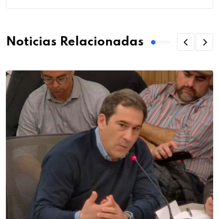
Noticias Relacionadas