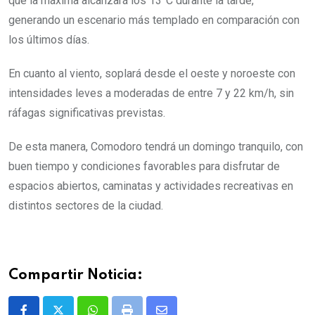
que la máxima alcanzará los 13°C durante la tarde,
generando un escenario más templado en comparación con
los últimos días.
En cuanto al viento, soplará desde el oeste y noroeste con
intensidades leves a moderadas de entre 7 y 22 km/h, sin
ráfagas significativas previstas.
De esta manera, Comodoro tendrá un domingo tranquilo, con
buen tiempo y condiciones favorables para disfrutar de
espacios abiertos, caminatas y actividades recreativas en
distintos sectores de la ciudad.
Compartir Noticia: