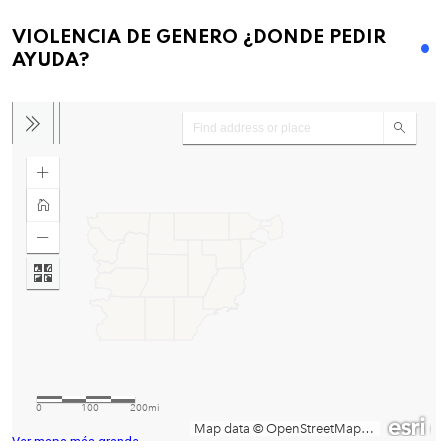
VIOLENCIA DE GENERO ¿DONDE PEDIR
AYUDA?
Ver mapa más grande