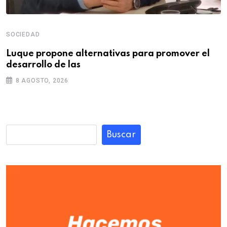
SOCIEDAD
Luque propone alternativas para promover el
desarrollo de las
8 AGOSTO, 2026
Buscar