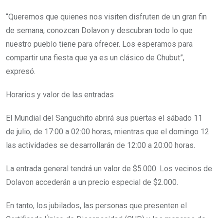
“Queremos que quienes nos visiten disfruten de un gran fin
de semana, conozcan Dolavon y descubran todo lo que
nuestro pueblo tiene para ofrecer. Los esperamos para
compartir una fiesta que ya es un clásico de Chubut”,
expresó.
Horarios y valor de las entradas
El Mundial del Sanguchito abrirá sus puertas el sábado 11
de julio, de 17:00 a 02:00 horas, mientras que el domingo 12
las actividades se desarrollarán de 12:00 a 20:00 horas.
La entrada general tendrá un valor de $5.000. Los vecinos de
Dolavon accederán a un precio especial de $2.000.
En tanto, los jubilados, las personas que presenten el