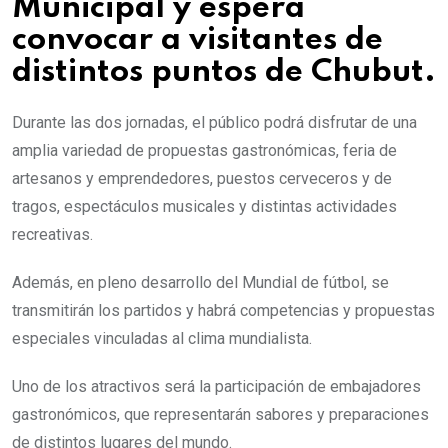
Municipal y espera
convocar a visitantes de
distintos puntos de Chubut.
Durante las dos jornadas, el público podrá disfrutar de una
amplia variedad de propuestas gastronómicas, feria de
artesanos y emprendedores, puestos cerveceros y de
tragos, espectáculos musicales y distintas actividades
recreativas.
Además, en pleno desarrollo del Mundial de fútbol, se
transmitirán los partidos y habrá competencias y propuestas
especiales vinculadas al clima mundialista.
Uno de los atractivos será la participación de embajadores
gastronómicos, que representarán sabores y preparaciones
de distintos lugares del mundo.