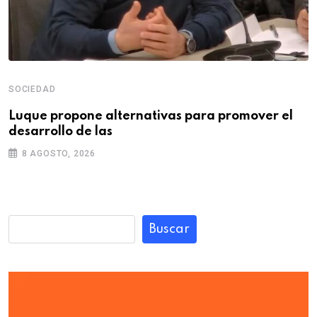
SOCIEDAD
Luque propone alternativas para promover el
desarrollo de las
8 AGOSTO, 2026
Buscar