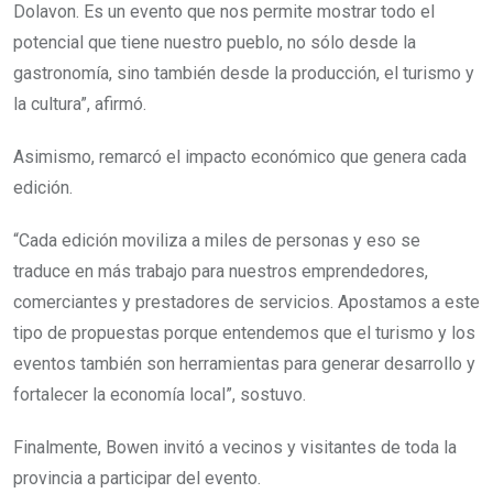
Dolavon. Es un evento que nos permite mostrar todo el
potencial que tiene nuestro pueblo, no sólo desde la
gastronomía, sino también desde la producción, el turismo y
la cultura”, afirmó.
Asimismo, remarcó el impacto económico que genera cada
edición.
“Cada edición moviliza a miles de personas y eso se
traduce en más trabajo para nuestros emprendedores,
comerciantes y prestadores de servicios. Apostamos a este
tipo de propuestas porque entendemos que el turismo y los
eventos también son herramientas para generar desarrollo y
fortalecer la economía local”, sostuvo.
Finalmente, Bowen invitó a vecinos y visitantes de toda la
provincia a participar del evento.