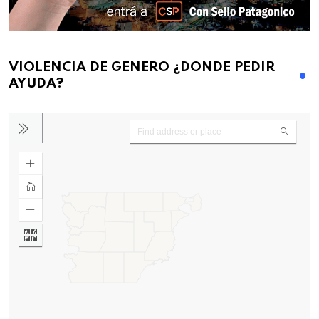
VIOLENCIA DE GENERO ¿DONDE PEDIR
AYUDA?