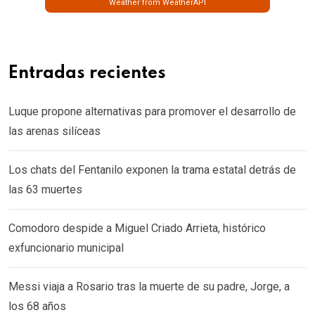
Weather from WeatherAPI
Entradas recientes
Luque propone alternativas para promover el desarrollo de
las arenas silíceas
Los chats del Fentanilo exponen la trama estatal detrás de
las 63 muertes
Comodoro despide a Miguel Criado Arrieta, histórico
exfuncionario municipal
Messi viaja a Rosario tras la muerte de su padre, Jorge, a
los 68 años