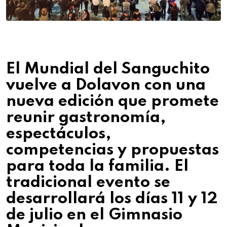
El Mundial del Sanguchito
vuelve a Dolavon con una
nueva edición que promete
reunir gastronomía,
espectáculos,
competencias y propuestas
para toda la familia. El
tradicional evento se
desarrollará los días 11 y 12
de julio en el Gimnasio