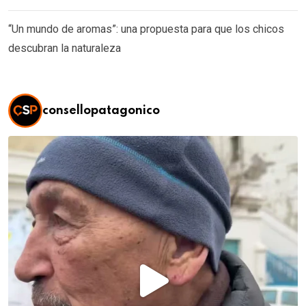
“Un mundo de aromas”: una propuesta para que los chicos
descubran la naturaleza
consellopatagonico