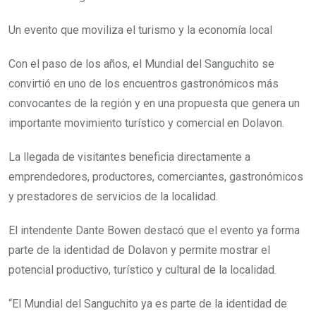
Un evento que moviliza el turismo y la economía local
Con el paso de los años, el Mundial del Sanguchito se
convirtió en uno de los encuentros gastronómicos más
convocantes de la región y en una propuesta que genera un
importante movimiento turístico y comercial en Dolavon.
La llegada de visitantes beneficia directamente a
emprendedores, productores, comerciantes, gastronómicos
y prestadores de servicios de la localidad.
El intendente Dante Bowen destacó que el evento ya forma
parte de la identidad de Dolavon y permite mostrar el
potencial productivo, turístico y cultural de la localidad.
“El Mundial del Sanguchito ya es parte de la identidad de