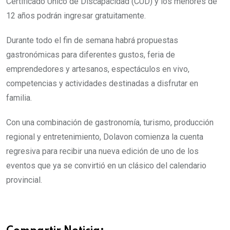
Certificado Único de Discapacidad (CUD) y los menores de
12 años podrán ingresar gratuitamente.
Durante todo el fin de semana habrá propuestas
gastronómicas para diferentes gustos, feria de
emprendedores y artesanos, espectáculos en vivo,
competencias y actividades destinadas a disfrutar en
familia.
Con una combinación de gastronomía, turismo, producción
regional y entretenimiento, Dolavon comienza la cuenta
regresiva para recibir una nueva edición de uno de los
eventos que ya se convirtió en un clásico del calendario
provincial.