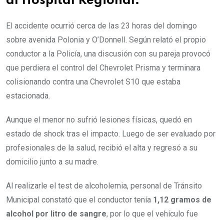
al Hospital Regional.
El accidente ocurrió cerca de las 23 horas del domingo
sobre avenida Polonia y O’Donnell. Según relató el propio
conductor a la Policía, una discusión con su pareja provocó
que perdiera el control del Chevrolet Prisma y terminara
colisionando contra una Chevrolet S10 que estaba
estacionada.
Aunque el menor no sufrió lesiones físicas, quedó en
estado de shock tras el impacto. Luego de ser evaluado por
profesionales de la salud, recibió el alta y regresó a su
domicilio junto a su madre.
Al realizarle el test de alcoholemia, personal de Tránsito
Municipal constató que el conductor tenía
1,12 gramos de
alcohol por litro de sangre
, por lo que el vehículo fue