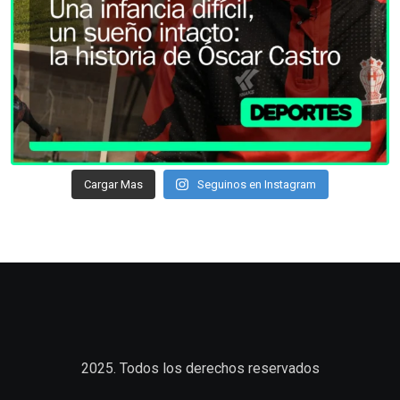
Cargar Mas
Seguinos en Instagram
2025. Todos los derechos reservados