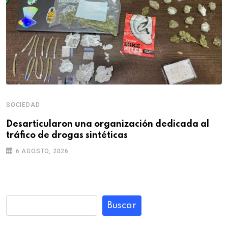
SOCIEDAD
Desarticularon una organización dedicada al
tráfico de drogas sintéticas
6 AGOSTO, 2026
Buscar