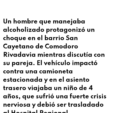
Un hombre que manejaba
alcoholizado protagonizó un
choque en el barrio San
Cayetano de Comodoro
Rivadavia mientras discutía con
su pareja. El vehículo impactó
contra una camioneta
estacionada y en el asiento
trasero viajaba un niño de 4
años, que sufrió una fuerte crisis
nerviosa y debió ser trasladado