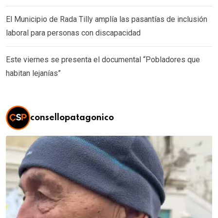
El Municipio de Rada Tilly amplía las pasantías de inclusión
laboral para personas con discapacidad
Este viernes se presenta el documental “Pobladores que
habitan lejanías”
consellopatagonico