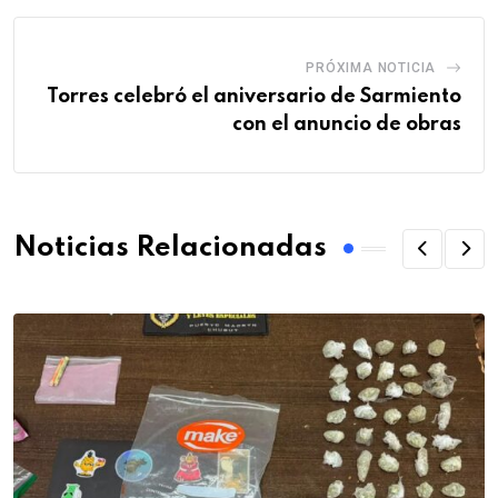
PRÓXIMA NOTICIA
Torres celebró el aniversario de Sarmiento
con el anuncio de obras
Noticias Relacionadas