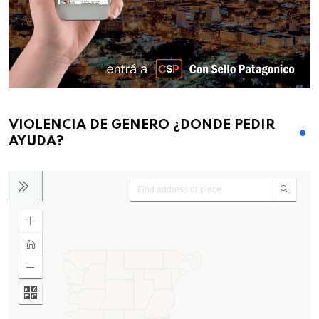
VIOLENCIA DE GENERO ¿DONDE PEDIR
AYUDA?