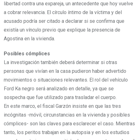
libertad contra una expareja, un antecedente que hoy vuelve
a cobrar relevancia. El círculo íntimo de la víctima y del
acusado podría ser citado a declarar si se confirma que
existía un vínculo previo que explique la presencia de
Agostina en la vivienda.
Posibles cómplices
La investigación también deberá determinar si otras
personas que vivían en la casa pudieron haber advertido
movimientos o situaciones relevantes. El rol del vehículo
Ford Ka negro será analizado en detalle, ya que se
sospecha que fue utilizado para trasladar el cuerpo.
En este marco, el fiscal Garzón insiste en que las tres
incógnitas -móvil, circunstancias en la vivienda y posibles
cómplices- son las claves para esclarecer el caso. Mientras
tanto, los peritos trabajan en la autopsia y en los estudios