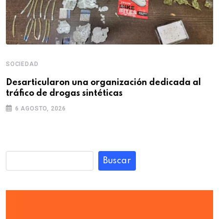
SOCIEDAD
Desarticularon una organización dedicada al
tráfico de drogas sintéticas
6 AGOSTO, 2026
Buscar