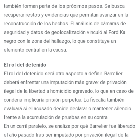
también forman parte de los próximos pasos. Se busca
recuperar restos y evidencias que permitan avanzar en la
reconstrucción de los hechos. El análisis de cámaras de
seguridad y datos de geolocalización vinculó al Ford Ka
negro con la zona del hallazgo, lo que constituye un
elemento central en la causa.
El rol del detenido
El rol del detenido será otro aspecto a definir. Barrelier
deberá enfrentar una imputación más grave: de privación
ilegal de la libertad a homicidio agravado, lo que en caso de
condena implicaría prisión perpetua. La fiscalía también
evaluará si el acusado decide declarar o mantener silencio
frente a la acumulación de pruebas en su contra.
En un carril paralelo, se analiza por qué Barrelier fue liberado
el año pasado tras ser imputado por privación ilegal de la