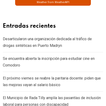
Weather from WeatherAPI
Entradas recientes
Desarticularon una organización dedicada al tráfico de
drogas sintéticas en Puerto Madryn
Se encuentra abierta la inscripción para estudiar cine en
Comodoro
El próximo viernes se reabre la paritaria docente: piden que
las mejoras vayan al salario básico
El Municipio de Rada Tilly amplía las pasantías de inclusión
laboral para personas con discapacidad