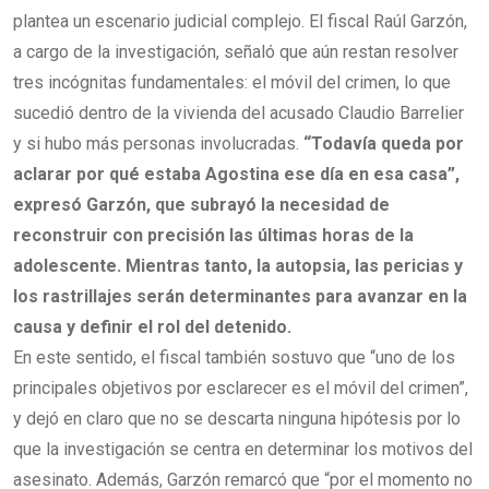
plantea un escenario judicial complejo. El fiscal Raúl Garzón,
a cargo de la investigación, señaló que aún restan resolver
tres incógnitas fundamentales: el móvil del crimen, lo que
sucedió dentro de la vivienda del acusado Claudio Barrelier
y si hubo más personas involucradas.
“Todavía queda por
aclarar por qué estaba Agostina ese día en esa casa”,
expresó Garzón, que subrayó la necesidad de
reconstruir con precisión las últimas horas de la
adolescente. Mientras tanto, la autopsia, las pericias y
los rastrillajes serán determinantes para avanzar en la
causa y definir el rol del detenido.
En este sentido, el fiscal también sostuvo que “uno de los
principales objetivos por esclarecer es el móvil del crimen”,
y dejó en claro que no se descarta ninguna hipótesis por lo
que la investigación se centra en determinar los motivos del
asesinato. Además, Garzón remarcó que “por el momento no