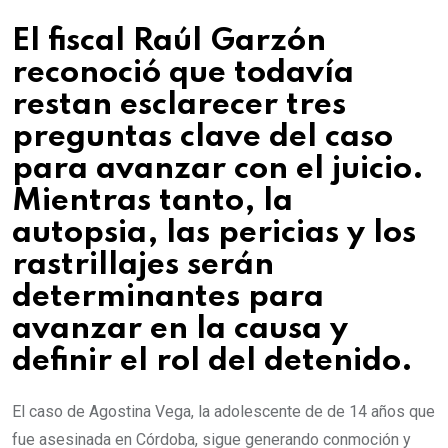
El fiscal Raúl Garzón
reconoció que todavía
restan esclarecer tres
preguntas clave del caso
para avanzar con el juicio.
Mientras tanto, la
autopsia, las pericias y los
rastrillajes serán
determinantes para
avanzar en la causa y
definir el rol del detenido.
El caso de Agostina Vega, la adolescente de de 14 años que
fue asesinada en Córdoba, sigue generando conmoción y