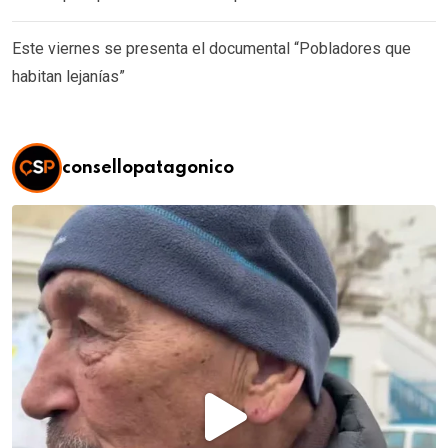
Este viernes se presenta el documental “Pobladores que
habitan lejanías”
consellopatagonico