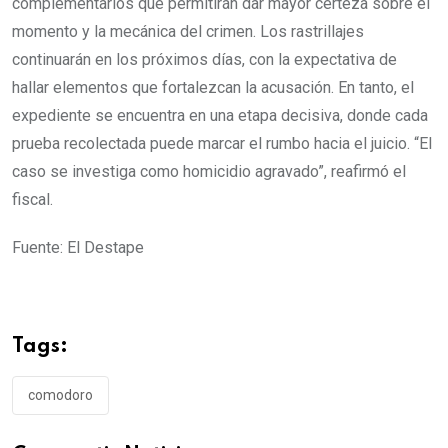
complementarios que permitirán dar mayor certeza sobre el
momento y la mecánica del crimen. Los rastrillajes
continuarán en los próximos días, con la expectativa de
hallar elementos que fortalezcan la acusación. En tanto, el
expediente se encuentra en una etapa decisiva, donde cada
prueba recolectada puede marcar el rumbo hacia el juicio. “El
caso se investiga como homicidio agravado”, reafirmó el
fiscal.
Fuente: El Destape
Tags:
comodoro