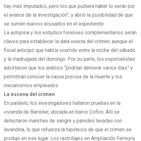
hay más imputados, pero los que pudiera haber lo serán por
el avance de la investigación”, y abrió la posibilidad de que
se sumen nuevos acusados en el expediente.
La autopsia y los estudios forenses complementarios serán
claves para establecer la data exacta del crimen, aunque el
fiscal anticipó que habría ocurrido entre la noche del sábado
y la madrugada del domingo. Por su parte, los especialistas
advirtieron que los análisis “podrían demorar varios días” y
permitirán conocer la causa precisa de la muerte y los
mecanismos empleados.
La escena del crimen
En paralelo, los investigadores hallaron pruebas en la
vivienda de Barrelier, ubicada en barrio Cofico. Allí se
detectaron manchas de sangre y paredes lavadas con
lavandina, lo que refuerza la hipótesis de que el crimen se
produjo en ese lugar. Los rastrillajes en Ampliación Ferreyra