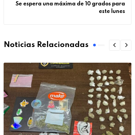
Se espera una máxima de 10 grados para
este lunes
Noticias Relacionadas