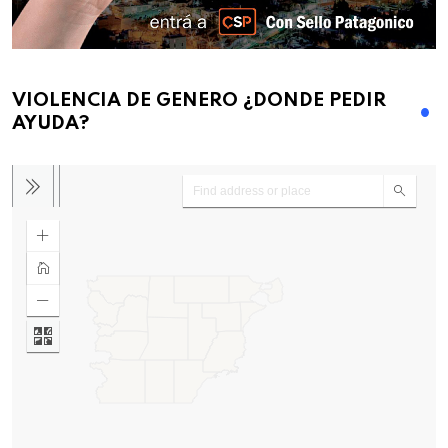
VIOLENCIA DE GENERO ¿DONDE PEDIR
AYUDA?