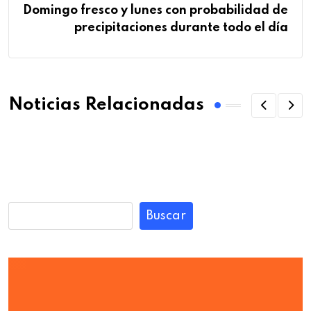
Domingo fresco y lunes con probabilidad de
precipitaciones durante todo el día
Noticias Relacionadas
Buscar