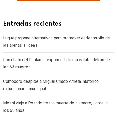
Entradas recientes
Luque propone alternativas para promover el desarrollo de
las arenas silíceas
Los chats del Fentanilo exponen la trama estatal detrás de
las 63 muertes
Comodoro despide a Miguel Criado Arrieta, histórico
exfuncionario municipal
Messi viaja a Rosario tras la muerte de su padre, Jorge, a
los 68 años