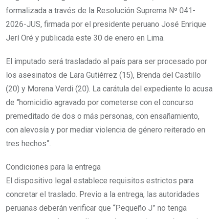
formalizada a través de la Resolución Suprema Nº 041-
2026-JUS, firmada por el presidente peruano José Enrique
Jerí Oré y publicada este 30 de enero en Lima.
El imputado será trasladado al país para ser procesado por
los asesinatos de Lara Gutiérrez (15), Brenda del Castillo
(20) y Morena Verdi (20). La carátula del expediente lo acusa
de “homicidio agravado por cometerse con el concurso
premeditado de dos o más personas, con ensañamiento,
con alevosía y por mediar violencia de género reiterado en
tres hechos”.
Condiciones para la entrega
El dispositivo legal establece requisitos estrictos para
concretar el traslado. Previo a la entrega, las autoridades
peruanas deberán verificar que “Pequeño J” no tenga