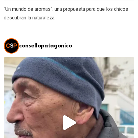
“Un mundo de aromas”: una propuesta para que los chicos
descubran la naturaleza
consellopatagonico