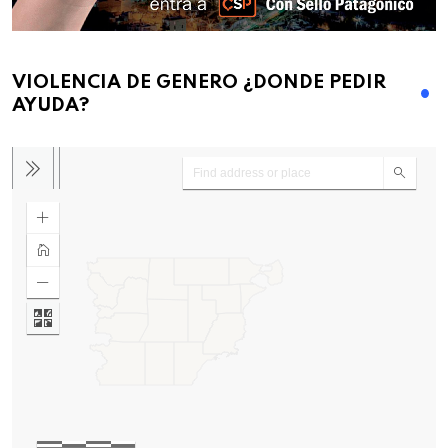
VIOLENCIA DE GENERO ¿DONDE PEDIR
AYUDA?