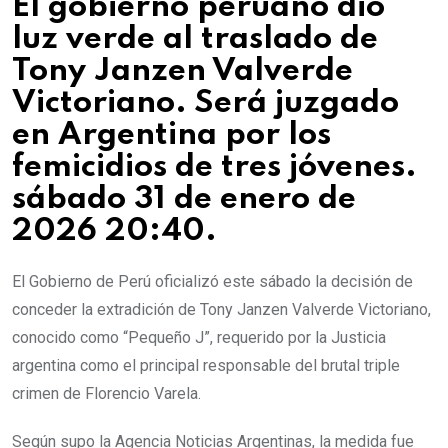
El gobierno peruano dio
luz verde al traslado de
Tony Janzen Valverde
Victoriano. Será juzgado
en Argentina por los
femicidios de tres jóvenes.
sábado 31 de enero de
2026 20:40.
El Gobierno de Perú oficializó este sábado la decisión de
conceder la extradición de Tony Janzen Valverde Victoriano,
conocido como “Pequeño J”, requerido por la Justicia
argentina como el principal responsable del brutal triple
crimen de Florencio Varela.
Según supo la Agencia Noticias Argentinas, la medida fue