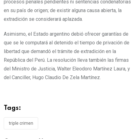
procesos penales pendientes ni sentencias condenatorias
en su país de origen; de existir alguna causa abierta, la
extradición se considerará aplazada.
Asimismo, el Estado argentino debió ofrecer garantías de
que se le computará al detenido el tiempo de privación de
libertad que demandó el trámite de extradición en la
República del Perú. La resolución lleva también las firmas
del Ministro de Justicia, Walter Eleodoro Martínez Laura, y
del Canciller, Hugo Claudio De Zela Martínez.
Tags:
triple crimen