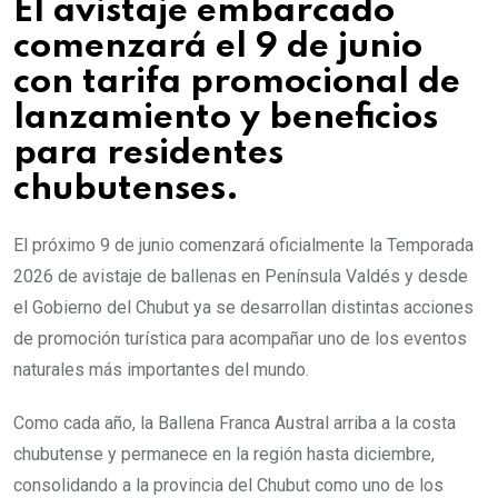
El avistaje embarcado
comenzará el 9 de junio
con tarifa promocional de
lanzamiento y beneficios
para residentes
chubutenses.
El próximo 9 de junio comenzará oficialmente la Temporada
2026 de avistaje de ballenas en Península Valdés y desde
el Gobierno del Chubut ya se desarrollan distintas acciones
de promoción turística para acompañar uno de los eventos
naturales más importantes del mundo.
Como cada año, la Ballena Franca Austral arriba a la costa
chubutense y permanece en la región hasta diciembre,
consolidando a la provincia del Chubut como uno de los