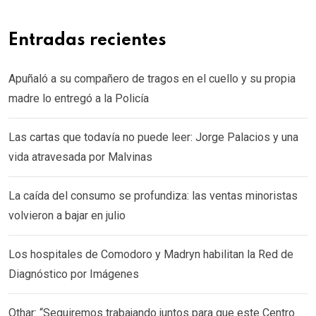
Entradas recientes
Apuñaló a su compañero de tragos en el cuello y su propia
madre lo entregó a la Policía
Las cartas que todavía no puede leer: Jorge Palacios y una
vida atravesada por Malvinas
La caída del consumo se profundiza: las ventas minoristas
volvieron a bajar en julio
Los hospitales de Comodoro y Madryn habilitan la Red de
Diagnóstico por Imágenes
Othar: “Seguiremos trabajando juntos para que este Centro