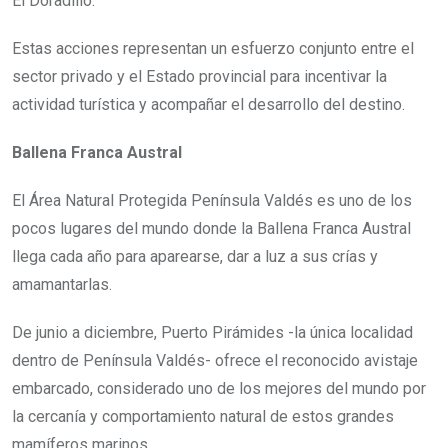
El Doradillo.
Estas acciones representan un esfuerzo conjunto entre el
sector privado y el Estado provincial para incentivar la
actividad turística y acompañar el desarrollo del destino.
Ballena Franca Austral
El Área Natural Protegida Península Valdés es uno de los
pocos lugares del mundo donde la Ballena Franca Austral
llega cada año para aparearse, dar a luz a sus crías y
amamantarlas.
De junio a diciembre, Puerto Pirámides -la única localidad
dentro de Península Valdés- ofrece el reconocido avistaje
embarcado, considerado uno de los mejores del mundo por
la cercanía y comportamiento natural de estos grandes
mamíferos marinos.