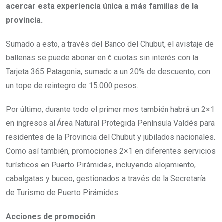
acercar esta experiencia única a más familias de la
provincia.
Sumado a esto, a través del Banco del Chubut, el avistaje de
ballenas se puede abonar en 6 cuotas sin interés con la
Tarjeta 365 Patagonia, sumado a un 20% de descuento, con
un tope de reintegro de 15.000 pesos.
Por último, durante todo el primer mes también habrá un 2×1
en ingresos al Área Natural Protegida Península Valdés para
residentes de la Provincia del Chubut y jubilados nacionales.
Como así también, promociones 2×1 en diferentes servicios
turísticos en Puerto Pirámides, incluyendo alojamiento,
cabalgatas y buceo, gestionados a través de la Secretaría
de Turismo de Puerto Pirámides.
Acciones de promoción