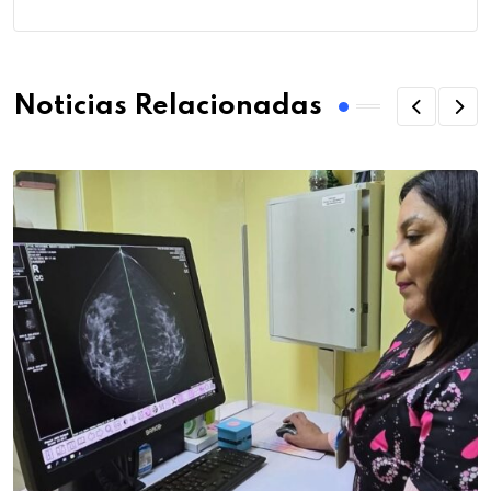
Noticias Relacionadas