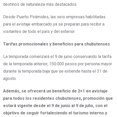
destinos de naturaleza más destacados.
Desde Puerto Pirámides, las seis empresas habilitadas
para el avistaje embarcado ya se preparan para recibir a
visitantes de todo el país y del exterior.
Tarifas promocionales y beneficios para chubutenses
La temporada comenzará el 9 de junio conservando la tarifa
de la temporada anterior, 150.000 pesos por persona mayor
durante la temporada baja que se extiende hasta el 31 de
agosto.
Además, se ofrecerá un beneficio de 2×1 en avistaje
para todos los residentes chubutenses, promoción que
estará vigente desde el 9 de junio al 9 de julio, con el
objetivo de seguir fortaleciendo el turismo interno y