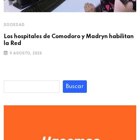
SOCIEDAD
Los hospitales de Comodoro y Madryn habilitan
la Red
9 AGOSTO, 2026
Buscar