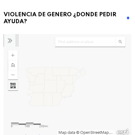
VIOLENCIA DE GENERO ¿DONDE PEDIR
AYUDA?