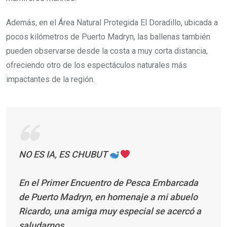
Además, en el Área Natural Protegida El Doradillo, ubicada a
pocos kilómetros de Puerto Madryn, las ballenas también
pueden observarse desde la costa a muy corta distancia,
ofreciendo otro de los espectáculos naturales más
impactantes de la región.
NO ES IA, ES CHUBUT
En el Primer Encuentro de Pesca Embarcada
de Puerto Madryn, en homenaje a mi abuelo
Ricardo, una amiga muy especial se acercó a
saludarnos.