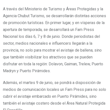
A través del Ministerio de Turismo y Áreas Protegidas y la
Agencia Chubut Turismo, se desarrollarán distintas acciones
de promoción turísticas. En primer lugar, y en vísperas de la
apertura de temporada, se desarrollará un Fam Press
Nacional los días 6, 7 y 8 de junio. Donde periodistas del
sector, medios nacionales e influencers llegarán a la
provincia, no solo para mostrar el avistaje de ballena; sino
que también visibilizar los atractivos que se pueden
disfrutar en toda la región: Dolavon, Gaiman, Trelew, Puerto
Madryn y Puerto Pirámides.
Además, el martes 9 de junio, se pondrá a disposición de
medios de comunicación locales un Fam Press para no solo
cubrir el avistaje embarcado en Puerto Pirámides, sino
también el avistaje costero desde el Área Natural Protegida