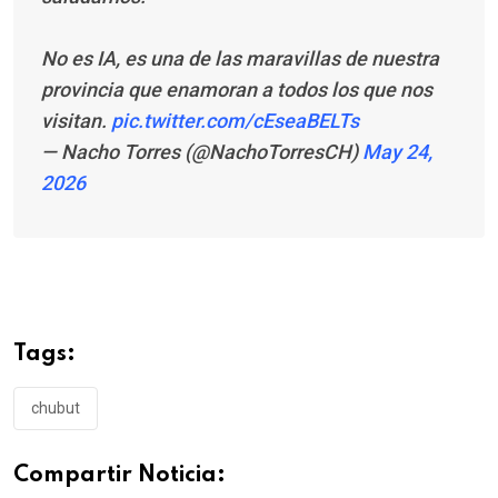
No es IA, es una de las maravillas de nuestra
provincia que enamoran a todos los que nos
visitan.
pic.twitter.com/cEseaBELTs
— Nacho Torres (@NachoTorresCH)
May 24,
2026
Tags:
chubut
Compartir Noticia: