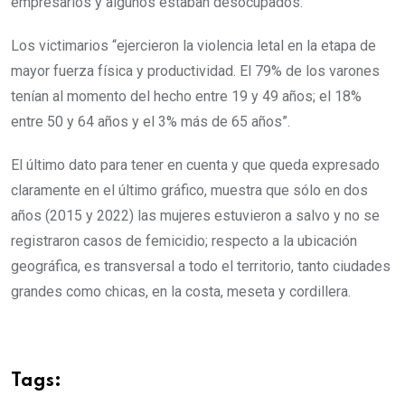
empresarios y algunos estaban desocupados.
Los victimarios “ejercieron la violencia letal en la etapa de
mayor fuerza física y productividad. El 79% de los varones
tenían al momento del hecho entre 19 y 49 años; el 18%
entre 50 y 64 años y el 3% más de 65 años”.
El último dato para tener en cuenta y que queda expresado
claramente en el último gráfico, muestra que sólo en dos
años (2015 y 2022) las mujeres estuvieron a salvo y no se
registraron casos de femicidio; respecto a la ubicación
geográfica, es transversal a todo el territorio, tanto ciudades
grandes como chicas, en la costa, meseta y cordillera.
Tags: