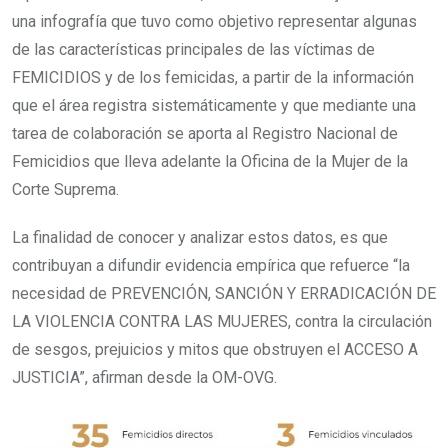
una infografía que tuvo como objetivo representar algunas
de las características principales de las víctimas de
FEMICIDIOS y de los femicidas, a partir de la información
que el área registra sistemáticamente y que mediante una
tarea de colaboración se aporta al Registro Nacional de
Femicidios que lleva adelante la Oficina de la Mujer de la
Corte Suprema.
La finalidad de conocer y analizar estos datos, es que
contribuyan a difundir evidencia empírica que refuerce “la
necesidad de PREVENCIÓN, SANCIÓN Y ERRADICACIÓN DE
LA VIOLENCIA CONTRA LAS MUJERES, contra la circulación
de sesgos, prejuicios y mitos que obstruyen el ACCESO A
JUSTICIA”, afirman desde la OM-OVG.