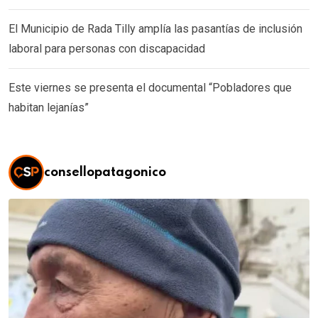
El Municipio de Rada Tilly amplía las pasantías de inclusión
laboral para personas con discapacidad
Este viernes se presenta el documental “Pobladores que
habitan lejanías”
consellopatagonico