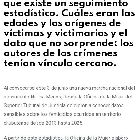
que existe un seguimiento
estadístico. Cuáles eran las
edades y los orígenes de
víctimas y victimarios y el
dato que no sorprende: los
autores de los crímenes
tenían vínculo cercano.
Al convocarse este 3 de junio una nueva marcha nacional del
movimiento Ni Una Menos, desde la Oficina de la Mujer del
Superior Tribunal de Justicia se dieron a conocer datos
sensibles sobre los femicidios ocurridos en territorio
chubutense desde 2013 hasta 2025.
A partir de esta estadística, la Oficina de la Mujer elaboró