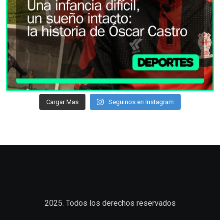
Cargar Mas
Seguinos en Instagram
2025. Todos los derechos reservados