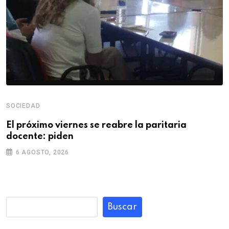
SOCIEDAD
El próximo viernes se reabre la paritaria
docente: piden
6 AGOSTO, 2026
Buscar