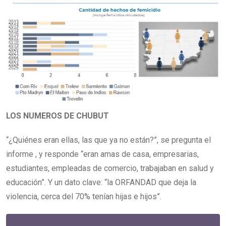
LOS NUMEROS DE CHUBUT
“¿Quiénes eran ellas, las que ya no están?”, se pregunta el
informe , y responde “eran amas de casa, empresarias,
estudiantes, empleadas de comercio, trabajaban en salud y
educación”. Y un dato clave: “la ORFANDAD que deja la
violencia, cerca del 70% tenían hijas e hijos”.