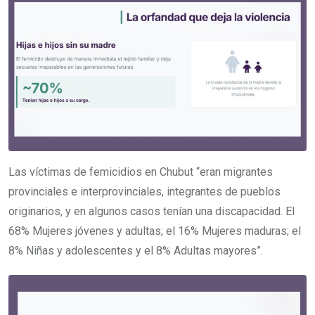
Las víctimas de femicidios en Chubut “eran migrantes
provinciales e interprovinciales, integrantes de pueblos
originarios, y en algunos casos tenían una discapacidad. El
68% Mujeres jóvenes y adultas; el 16% Mujeres maduras; el
8% Niñas y adolescentes y el 8% Adultas mayores”.