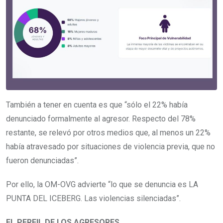
También a tener en cuenta es que “sólo el 22% había
denunciado formalmente al agresor. Respecto del 78%
restante, se relevó por otros medios que, al menos un 22%
había atravesado por situaciones de violencia previa, que no
fueron denunciadas”.
Por ello, la OM-OVG advierte “lo que se denuncia es LA
PUNTA DEL ICEBERG. Las violencias silenciadas”.
EL PERFIL DE LOS AGRESORES