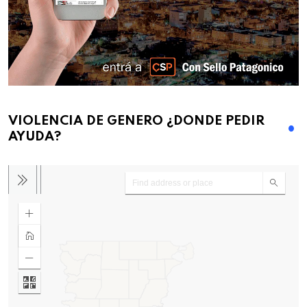
VIOLENCIA DE GENERO ¿DONDE PEDIR
AYUDA?