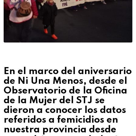
En el marco del aniversario
de Ni Una Menos, desde el
Observatorio de la Oficina
de la Mujer del STJ
se
dieron a conocer los datos
referidos a femicidios en
nuestra provincia desde