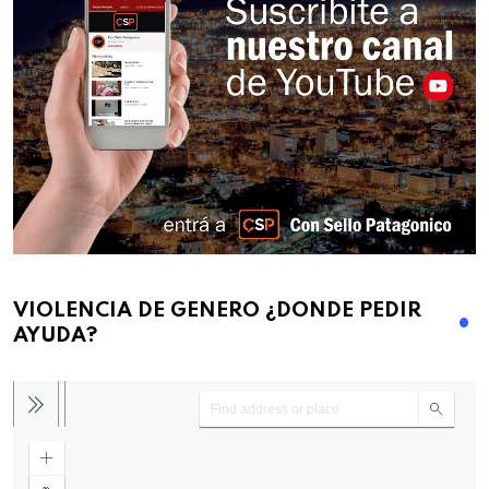
VIOLENCIA DE GENERO ¿DONDE PEDIR
AYUDA?