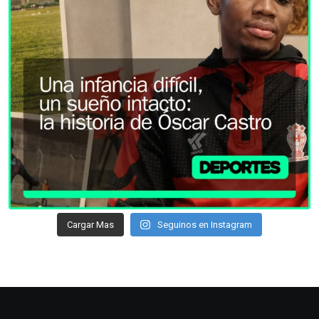
Cargar Mas
Seguinos en Instagram