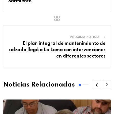
Sarmiento
PRÓXIMA NOTICIA
El plan integral de mantenimiento de
calzada llegó a La Loma con intervenciones
en diferentes sectores
Noticias Relacionadas