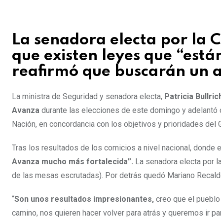
La senadora electa por la 
que existen leyes que “está
reafirmó que buscarán un a
La ministra de Seguridad y senadora electa,
Patricia Bullric
Avanza
durante las elecciones de este domingo y adelantó 
Nación, en concordancia con los objetivos y prioridades del 
Tras los resultados de los comicios a nivel nacional, donde e
Avanza mucho más fortalecida”.
La senadora electa por 
de las mesas escrutadas). Por detrás quedó Mariano Recalde,
“
Son unos resultados impresionantes,
creo que el pueblo
camino, nos quieren hacer volver para atrás y queremos ir par