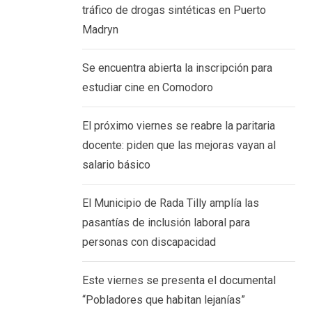
tráfico de drogas sintéticas en Puerto
Madryn
Se encuentra abierta la inscripción para
estudiar cine en Comodoro
El próximo viernes se reabre la paritaria
docente: piden que las mejoras vayan al
salario básico
El Municipio de Rada Tilly amplía las
pasantías de inclusión laboral para
personas con discapacidad
Este viernes se presenta el documental
“Pobladores que habitan lejanías”