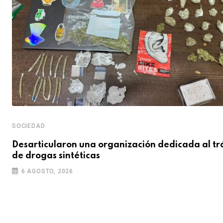
SOCIEDAD
Desarticularon una organización dedicada al tr
de drogas sintéticas
6 AGOSTO, 2026