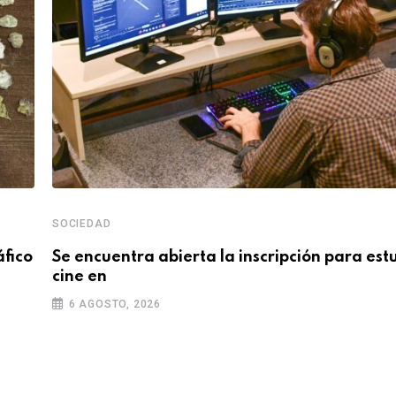
SOCIEDAD
áfico
Se encuentra abierta la inscripción para est
cine en
6 AGOSTO, 2026