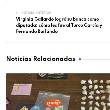
NOTICIA ANTERIOR
Virginia Gallardo logró su banca como
diputada: cómo les fue al Turco García y
Fernando Burlando
Noticias Relacionadas