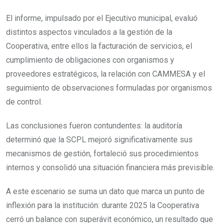
El informe, impulsado por el Ejecutivo municipal, evaluó
distintos aspectos vinculados a la gestión de la
Cooperativa, entre ellos la facturación de servicios, el
cumplimiento de obligaciones con organismos y
proveedores estratégicos, la relación con CAMMESA y el
seguimiento de observaciones formuladas por organismos
de control.
Las conclusiones fueron contundentes: la auditoría
determinó que la SCPL mejoró significativamente sus
mecanismos de gestión, fortaleció sus procedimientos
internos y consolidó una situación financiera más previsible.
A este escenario se suma un dato que marca un punto de
inflexión para la institución: durante 2025 la Cooperativa
cerró un balance con superávit económico, un resultado que