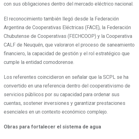
con sus obligaciones dentro del mercado eléctrico nacional.
El reconocimiento también llegó desde la Federación
Argentina de Cooperativas Eléctricas (FACE), la Federación
Chubutense de Cooperativas (FECHCOOP) y la Cooperativa
CALF de Neuquén, que valoraron el proceso de saneamiento
financiero, la capacidad de gestión y el rol estratégico que
cumple la entidad comodorense.
Los referentes coincidieron en señalar que la SCPL se ha
convertido en una referencia dentro del cooperativismo de
servicios públicos por su capacidad para ordenar sus
cuentas, sostener inversiones y garantizar prestaciones
esenciales en un contexto económico complejo.
Obras para fortalecer el sistema de agua