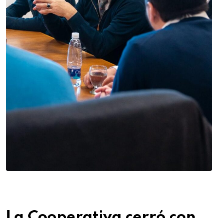
La Cooperativa cerró con