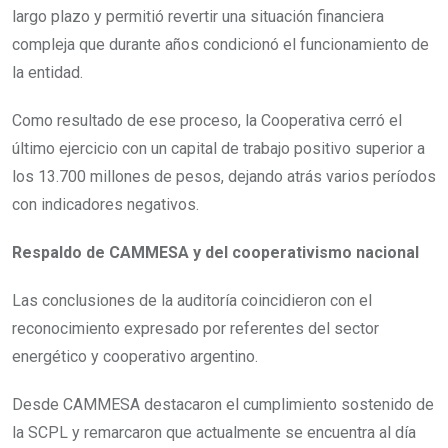
largo plazo y permitió revertir una situación financiera
compleja que durante años condicionó el funcionamiento de
la entidad.
Como resultado de ese proceso, la Cooperativa cerró el
último ejercicio con un capital de trabajo positivo superior a
los 13.700 millones de pesos, dejando atrás varios períodos
con indicadores negativos.
Respaldo de CAMMESA y del cooperativismo nacional
Las conclusiones de la auditoría coincidieron con el
reconocimiento expresado por referentes del sector
energético y cooperativo argentino.
Desde CAMMESA destacaron el cumplimiento sostenido de
la SCPL y remarcaron que actualmente se encuentra al día