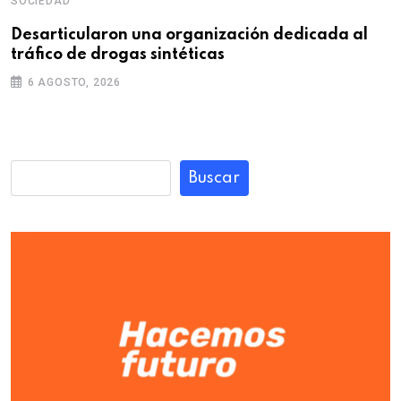
SOCIEDAD
Desarticularon una organización dedicada al
tráfico de drogas sintéticas
6 AGOSTO, 2026
Buscar