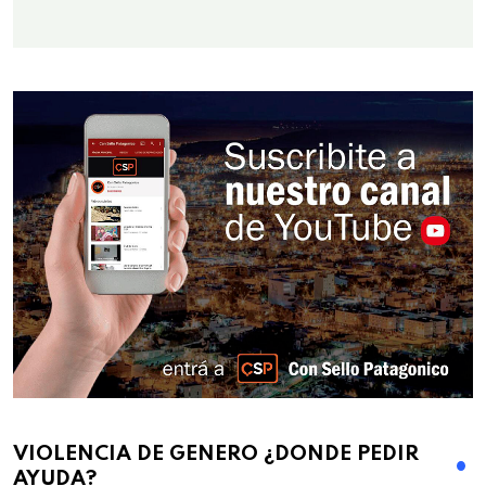
VIOLENCIA DE GENERO ¿DONDE PEDIR
AYUDA?