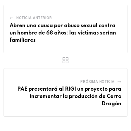
NOTICIA ANTERIOR
Abren una causa por abuso sexual contra
un hombre de 68 años: las víctimas serían
familiares
PRÓXIMA NOTICIA
PAE presentará al RIGI un proyecto para
incrementar la producción de Cerro
Dragón