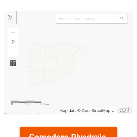
Ver mapa más grande