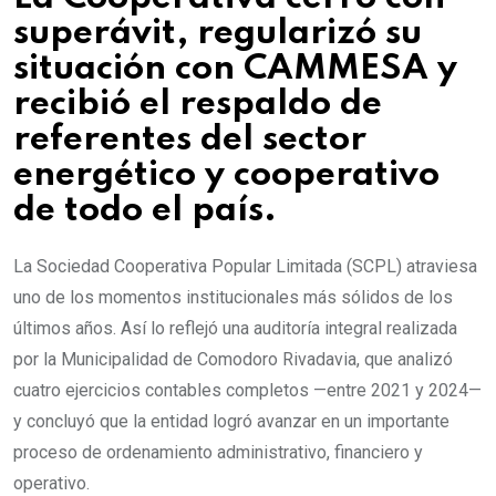
superávit, regularizó su
situación con CAMMESA y
recibió el respaldo de
referentes del sector
energético y cooperativo
de todo el país.
La Sociedad Cooperativa Popular Limitada (SCPL) atraviesa
uno de los momentos institucionales más sólidos de los
últimos años. Así lo reflejó una auditoría integral realizada
por la Municipalidad de Comodoro Rivadavia, que analizó
cuatro ejercicios contables completos —entre 2021 y 2024—
y concluyó que la entidad logró avanzar en un importante
proceso de ordenamiento administrativo, financiero y
operativo.