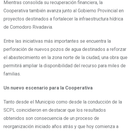
Mientras consolida su recuperación financiera, la
Cooperativa también avanza junto al Gobierno Provincial en
proyectos destinados a fortalecer la infraestructura hídrica
de Comodoro Rivadavia.
Entre las iniciativas más importantes se encuentra la
perforación de nuevos pozos de agua destinados a reforzar
el abastecimiento en la zona norte de la ciudad, una obra que
permitirá ampliar la disponibilidad del recurso para miles de
familias.
Un nuevo escenario para la Cooperativa
Tanto desde el Municipio como desde la conducción de la
SCPL coincidieron en destacar que los resultados
obtenidos son consecuencia de un proceso de
reorganización iniciado años atrás y que hoy comienza a