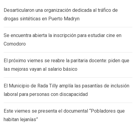
Desarticularon una organización dedicada al tráfico de
drogas sintéticas en Puerto Madryn
Se encuentra abierta la inscripción para estudiar cine en
Comodoro
El próximo viernes se reabre la paritaria docente: piden que
las mejoras vayan al salario básico
El Municipio de Rada Tilly amplía las pasantías de inclusión
laboral para personas con discapacidad
Este viernes se presenta el documental “Pobladores que
habitan lejanías”