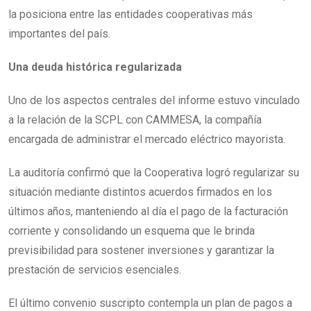
la posiciona entre las entidades cooperativas más
importantes del país.
Una deuda histórica regularizada
Uno de los aspectos centrales del informe estuvo vinculado
a la relación de la SCPL con CAMMESA, la compañía
encargada de administrar el mercado eléctrico mayorista.
La auditoría confirmó que la Cooperativa logró regularizar su
situación mediante distintos acuerdos firmados en los
últimos años, manteniendo al día el pago de la facturación
corriente y consolidando un esquema que le brinda
previsibilidad para sostener inversiones y garantizar la
prestación de servicios esenciales.
El último convenio suscripto contempla un plan de pagos a