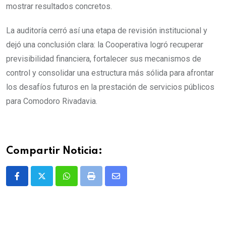
mostrar resultados concretos.
La auditoría cerró así una etapa de revisión institucional y
dejó una conclusión clara: la Cooperativa logró recuperar
previsibilidad financiera, fortalecer sus mecanismos de
control y consolidar una estructura más sólida para afrontar
los desafíos futuros en la prestación de servicios públicos
para Comodoro Rivadavia.
Compartir Noticia:
Whatsapp
Print
Share
via
Email