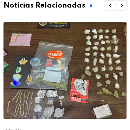
Noticias Relacionadas