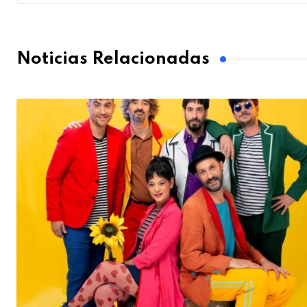
Noticias Relacionadas