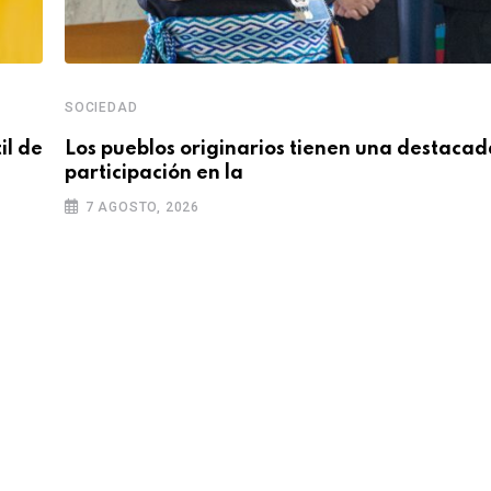
SOCIEDAD
il de
Los pueblos originarios tienen una destacad
participación en la
7 AGOSTO, 2026