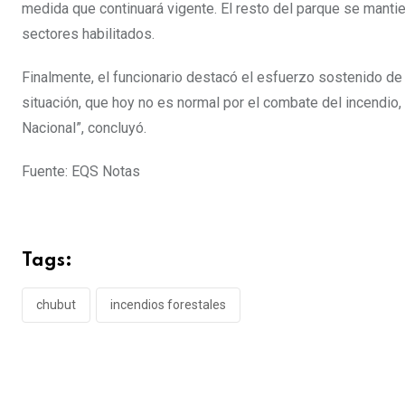
medida que continuará vigente. El resto del parque se mantie
sectores habilitados.
Finalmente, el funcionario destacó el esfuerzo sostenido de 
situación, que hoy no es normal por el combate del incendio,
Nacional”, concluyó.
Fuente: EQS Notas
Tags:
chubut
incendios forestales