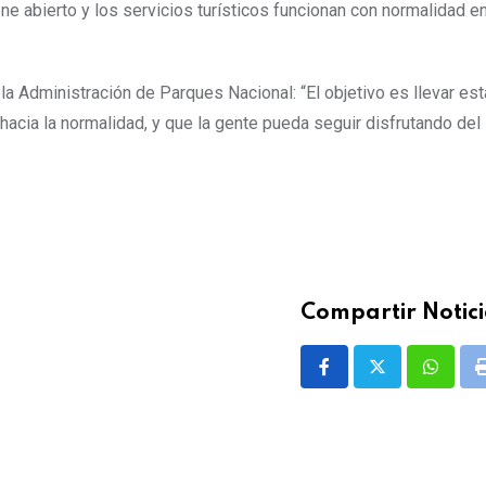
ne abierto y los servicios turísticos funcionan con normalidad e
la Administración de Parques Nacional: “El objetivo es llevar est
 hacia la normalidad, y que la gente pueda seguir disfrutando de
Compartir Notici
Whatsa