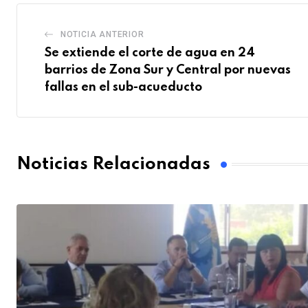
NOTICIA ANTERIOR
Se extiende el corte de agua en 24
barrios de Zona Sur y Central por nuevas
fallas en el sub-acueducto
Noticias Relacionadas