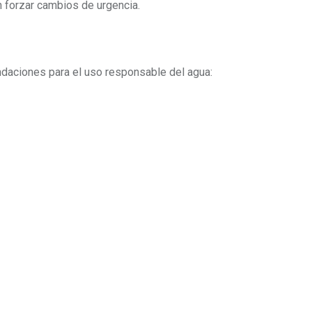
 forzar cambios de urgencia.
daciones para el uso responsable del agua: