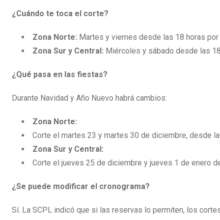
¿Cuándo te toca el corte?
Zona Norte:
Martes y viernes desde las 18 horas por 
Zona Sur y Central:
Miércoles y sábado desde las 18 
¿Qué pasa en las fiestas?
Durante Navidad y Año Nuevo habrá cambios:
Zona Norte:
Corte el martes 23 y martes 30 de diciembre, desde la
Zona Sur y Central:
Corte el jueves 25 de diciembre y jueves 1 de enero d
¿Se puede modificar el cronograma?
Sí. La SCPL indicó que si las reservas lo permiten, los cor