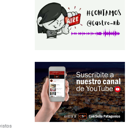
vistos