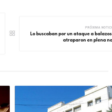
PRÓXIMA NOTIC
Lo buscaban por un ataque a balazos 
atraparon en plena n