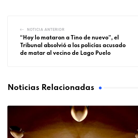
Email
NOTICIA ANTERIOR
“Hoy lo mataron a Tino de nuevo”, el
Tribunal absolvió a los policías acusado
de matar al vecino de Lago Puelo
Noticias Relacionadas