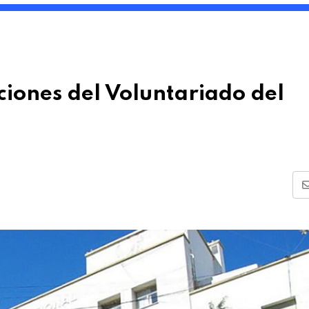
iones del Voluntariado del