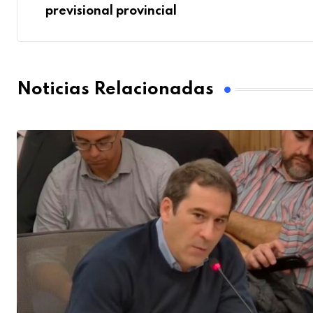
previsional provincial
Noticias Relacionadas