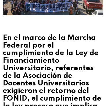
En el marco de la Marcha
Federal por el
cumplimiento de la Ley de
Financiamiento
Universitario, referentes
de la Asociación de
Docentes Universitarios
exigieron el retorno del
FONID, el cumplimiento de