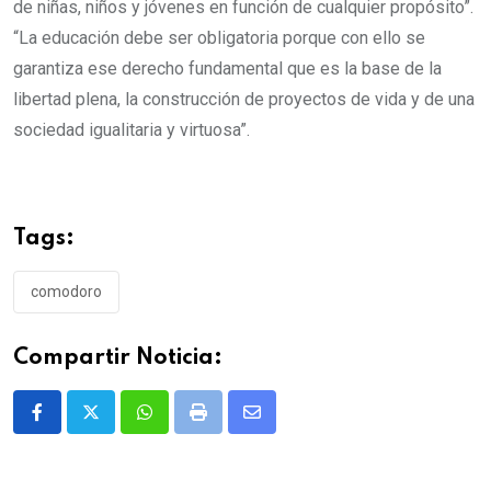
de niñas, niños y jóvenes en función de cualquier propósito”.
“La educación debe ser obligatoria porque con ello se
garantiza ese derecho fundamental que es la base de la
libertad plena, la construcción de proyectos de vida y de una
sociedad igualitaria y virtuosa”.
Tags:
comodoro
Compartir Noticia:
Whatsapp
Print
Share
via
Email