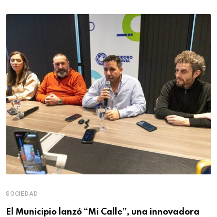
SOCIEDAD
El Municipio lanzó “Mi Calle”, una innovadora