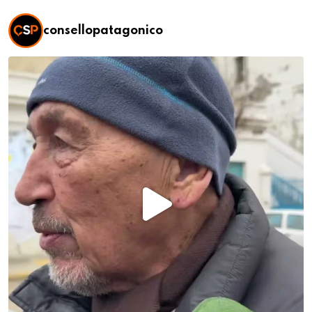
consellopatagonico