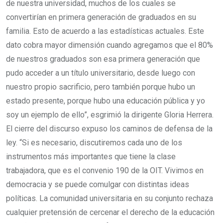
de nuestra universidad, muchos de los cuales se
convertirían en primera generación de graduados en su
familia. Esto de acuerdo a las estadísticas actuales. Este
dato cobra mayor dimensión cuando agregamos que el 80%
de nuestros graduados son esa primera generación que
pudo acceder a un título universitario, desde luego con
nuestro propio sacrificio, pero también porque hubo un
estado presente, porque hubo una educación pública y yo
soy un ejemplo de ello”, esgrimió la dirigente Gloria Herrera.
El cierre del discurso expuso los caminos de defensa de la
ley. “Si es necesario, discutiremos cada uno de los
instrumentos más importantes que tiene la clase
trabajadora, que es el convenio 190 de la OIT. Vivimos en
democracia y se puede comulgar con distintas ideas
políticas. La comunidad universitaria en su conjunto rechaza
cualquier pretensión de cercenar el derecho de la educación