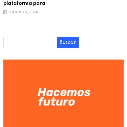
plataforma para
5 AGOSTO, 2026
Buscar