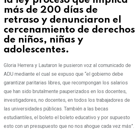
la ley proceso que implica
más de 200 días de
retraso y denunciaron el
cercenamiento de derechos
de niños, niñas y
adolescentes.
Gloria Herrera y Lautaron le pusieron voz al comunicado de
ADU mediante el cual se expuso que “el gobierno debe
garantizar paritarias libres, que recompongan los salarios
que han sido brutalmente pauperizados en los docentes,
investigadores, no docentes, en todos los trabajadores de
las universidades públicas. También a las becas
estudiantiles, el boleto el boleto educativo y por supuesto
esto con un presupuesto que no nos ahogue cada vez más”.