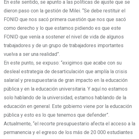
En este sentido, se apunto a las políticas de ajuste que se
dieron paso con la gestión de Milei. “Se debe restituir el
FONID que nos sacó primera cuestión que nos que sacó
como derecho y lo que estamos pidiendo es que este
FONID que venía a sostener el nivel de vida de algunos
trabajadores y de un grupo de trabajadores importantes
vuelva a ser una realidad”.
En este punto, se expuso: “exigimos que acabe con su
desleal estrategia de desarticulación que amplía la crisis
salarial y presupuestaria de gran impacto en la educación
pública y en la educación universitaria. Y aquí no estamos
solo hablando de la universidad, estamos hablando de la
educación en general. Este gobierno viene por la educación
pública y esto es lo que tenemos que defender”.
Actualmente, “el recorte presupuestario afecta el acceso a la
permanencia y el egreso de los más de 20 000 estudiantes