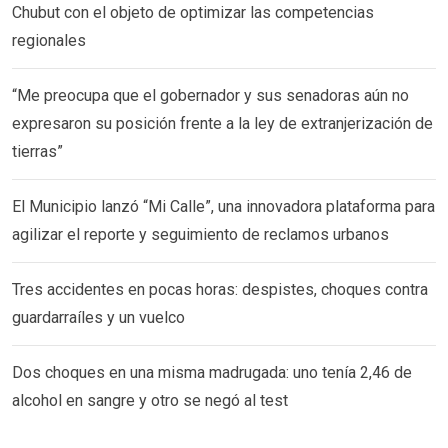
Chubut con el objeto de optimizar las competencias
regionales
“Me preocupa que el gobernador y sus senadoras aún no
expresaron su posición frente a la ley de extranjerización de
tierras”
El Municipio lanzó “Mi Calle”, una innovadora plataforma para
agilizar el reporte y seguimiento de reclamos urbanos
Tres accidentes en pocas horas: despistes, choques contra
guardarraíles y un vuelco
Dos choques en una misma madrugada: uno tenía 2,46 de
alcohol en sangre y otro se negó al test