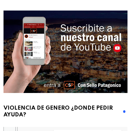
VIOLENCIA DE GENERO ¿DONDE PEDIR
AYUDA?