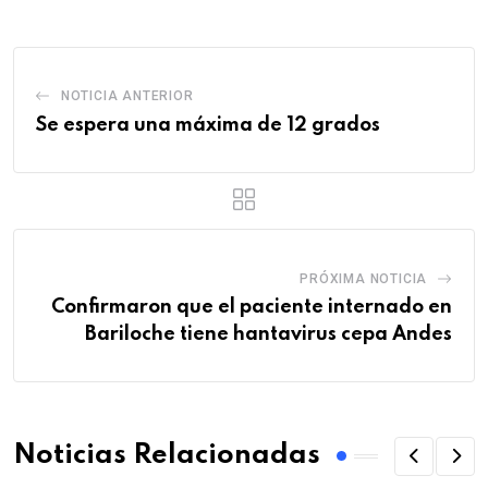
NOTICIA ANTERIOR
Se espera una máxima de 12 grados
PRÓXIMA NOTICIA
Confirmaron que el paciente internado en
Bariloche tiene hantavirus cepa Andes
Noticias Relacionadas