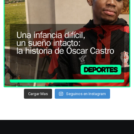
Cargar Mas
Seguinos en Instagram