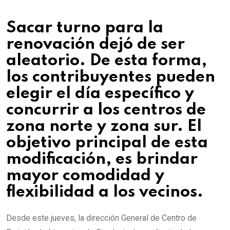
Sacar turno para la
renovación dejó de ser
aleatorio. De esta forma,
los contribuyentes pueden
elegir el día específico y
concurrir a los centros de
zona norte y zona sur. El
objetivo principal de esta
modificación, es brindar
mayor comodidad y
flexibilidad a los vecinos.
Desde este jueves, la dirección General de Centro de