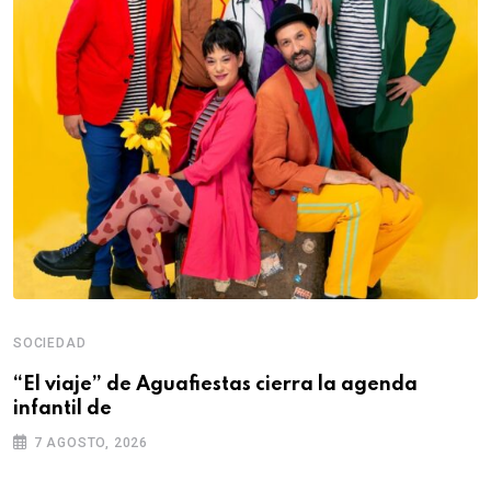
SOCIEDAD
“El viaje” de Aguafiestas cierra la agenda
infantil de
7 AGOSTO, 2026