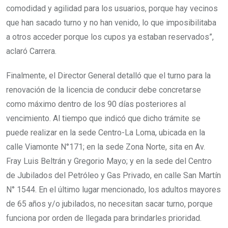
comodidad y agilidad para los usuarios, porque hay vecinos
que han sacado turno y no han venido, lo que imposibilitaba
a otros acceder porque los cupos ya estaban reservados”,
aclaró Carrera.
Finalmente, el Director General detalló que el turno para la
renovación de la licencia de conducir debe concretarse
como máximo dentro de los 90 días posteriores al
vencimiento. Al tiempo que indicó que dicho trámite se
puede realizar en la sede Centro-La Loma, ubicada en la
calle Viamonte N°171; en la sede Zona Norte, sita en Av.
Fray Luis Beltrán y Gregorio Mayo; y en la sede del Centro
de Jubilados del Petróleo y Gas Privado, en calle San Martín
N° 1544. En el último lugar mencionado, los adultos mayores
de 65 años y/o jubilados, no necesitan sacar turno, porque
funciona por orden de llegada para brindarles prioridad.