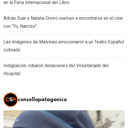
en la Feria Internacional del Libro
Adrián Suar y Natalia Oreiro vuelven a encontrarse en el cine
con “Yo, Narciso”
Las imágenes de Malvinas emocionaron a un Teatro Español
colmado
Indignación: robaron donaciones del Voluntariado del
Hospital
consellopatagonico