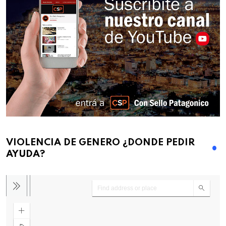
VIOLENCIA DE GENERO ¿DONDE PEDIR
AYUDA?