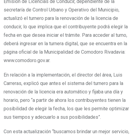
Emisión de Licencias de Conducir, dependiente de la
secretaría de Control Urbano y Operativo del Municipio,
actualizó el turnero para la renovación de la licencia de
conducir, lo que implica que el contribuyente podrá elegir la
fecha en que desea iniciar el trámite. Para acceder al turno,
deberá ingresar en la turnera digital, que se encuentra en la
página oficial de la Municipalidad de Comodoro Rivadavia:
www.comodoro.gov.ar.
En relación a la implementación, el director del área, Luis
Carreras, explicó que antes el sistema del turnero para la
renovación de la licencia era automático y fijaba una día y
horario, pero “a partir de ahora los contribuyentes tienen la
posibilidad de elegir la fecha, los que les permite optimizar
sus tiempos y adecuarlo a sus posibilidades”.
Con esta actualización “buscamos brindar un mejor servicio,