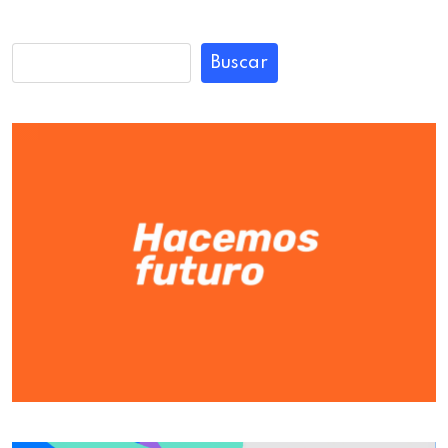
Buscar