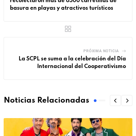
recolectaron más de 6500 carretillas de
basura en playas y atractivos turísticos
PRÓXIMA NOTICIA
La SCPL se suma a la celebración del Día
Internacional del Cooperativismo
Noticias Relacionadas