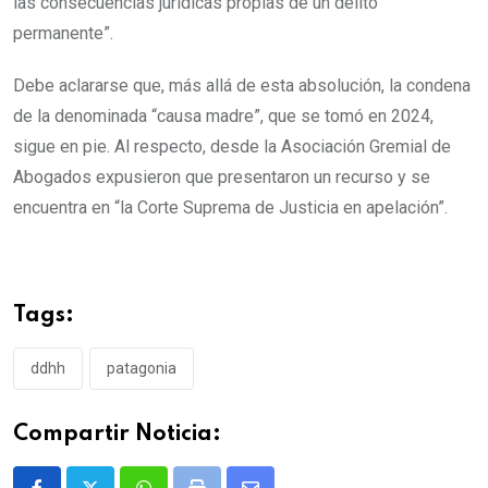
las consecuencias jurídicas propias de un delito
permanente”.
Debe aclararse que, más allá de esta absolución, la condena
de la denominada “causa madre”, que se tomó en 2024,
sigue en pie. Al respecto, desde la Asociación Gremial de
Abogados expusieron que presentaron un recurso y se
encuentra en “la Corte Suprema de Justicia en apelación”.
Tags:
ddhh
patagonia
Compartir Noticia: