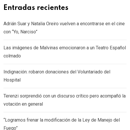
Entradas recientes
Adrián Suar y Natalia Oreiro vuelven a encontrarse en el cine
con “Yo, Narciso”
Las imágenes de Malvinas emocionaron a un Teatro Español
colmado
Indignación: robaron donaciones del Voluntariado del
Hospital
Terenzi sorprendió con un discurso crítico pero acompañó la
votación en general
“Logramos frenar la modificación de la Ley de Manejo del
Fuego”