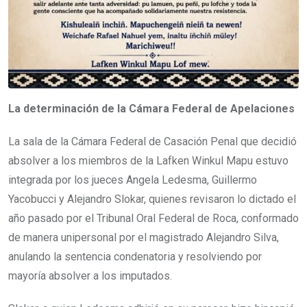
La determinación de la Cámara Federal de Apelaciones
La sala de la Cámara Federal de Casación Penal que decidió
absolver a los miembros de la Lafken Winkul Mapu estuvo
integrada por los jueces Angela Ledesma, Guillermo
Yacobucci y Alejandro Slokar, quienes revisaron lo dictado el
año pasado por el Tribunal Oral Federal de Roca, conformado
de manera unipersonal por el magistrado Alejandro Silva,
anulando la sentencia condenatoria y resolviendo por
mayoría absolver a los imputados.