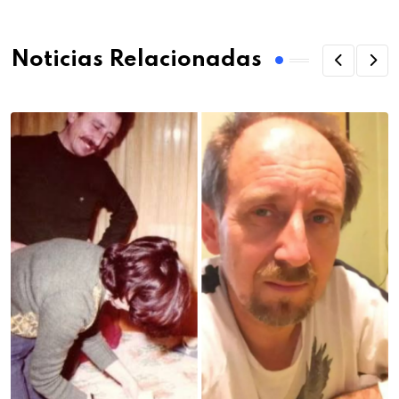
Noticias Relacionadas