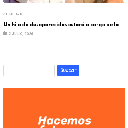
SOCIEDAD
Un hijo de desaparecidos estará a cargo de la
2 JULIO, 2026
Buscar