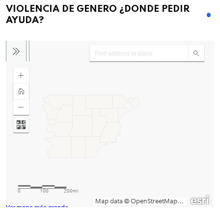
VIOLENCIA DE GENERO ¿DONDE PEDIR
AYUDA?
Ver mapa más grande