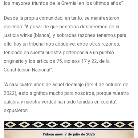
los mayores triunfos de la Gremial en los últimos años”.
Desde la propia comunidad, en tanto, se manifestaron
diciendo: “A pesar de que nosotros descreemos de la
justicia winka (blanca), y sobradas razones tenemos para
ello, hoy un tribunal nos absuelve, entre otras razones,
teniendo en cuenta nuestra pertenencia a un pueblo
originario y los artículos 75, incisos 17 y 22, de la
Constitución Nacional”.
“A casi cuatro años de aquel desalojo (del 4 de octubre de
2022), esto significa mucho para nosotros, porque nuestra
palabra y nuestra verdad han sido tenidas en cuenta”,
expusieron.