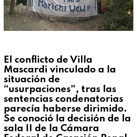
El conflicto de Villa
Mascardi vinculado a la
situación de
“usurpaciones”, tras las
sentencias condenatorias
parecía haberse dirimido.
Se conoció la decisión de la
sala II de la Cámara