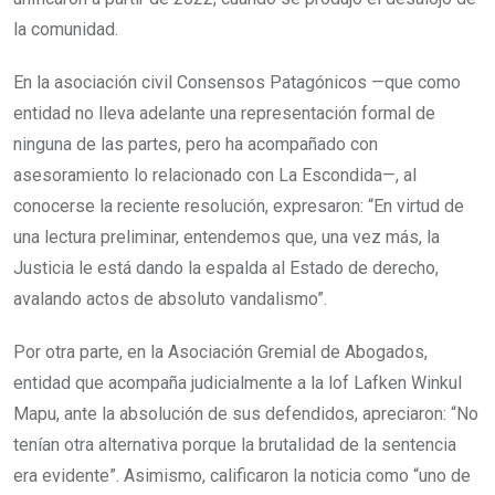
la comunidad.
En la asociación civil Consensos Patagónicos —que como
entidad no lleva adelante una representación formal de
ninguna de las partes, pero ha acompañado con
asesoramiento lo relacionado con La Escondida—, al
conocerse la reciente resolución, expresaron: “En virtud de
una lectura preliminar, entendemos que, una vez más, la
Justicia le está dando la espalda al Estado de derecho,
avalando actos de absoluto vandalismo”.
Por otra parte, en la Asociación Gremial de Abogados,
entidad que acompaña judicialmente a la lof Lafken Winkul
Mapu, ante la absolución de sus defendidos, apreciaron: “No
tenían otra alternativa porque la brutalidad de la sentencia
era evidente”. Asimismo, calificaron la noticia como “uno de