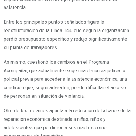
asistencia.
Entre los principales puntos señalados figura la
reestructuración de la Línea 144, que según la organización
perdió presupuesto específico y redujo significativamente
su planta de trabajadores.
Asimismo, cuestionó los cambios en el Programa
Acompañar, que actualmente exige una denuncia judicial o
policial previa para acceder a la asistencia económica, una
condición que, según advierten, puede dificultar el acceso
de personas en situación de violencia.
Otro de los reclamos apunta a la reducción del alcance de la
reparación económica destinada a niñas, niños y
adolescentes que perdieron a sus madres como