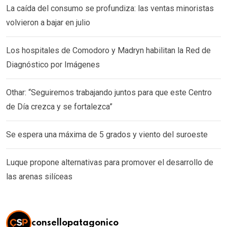
La caída del consumo se profundiza: las ventas minoristas
volvieron a bajar en julio
Los hospitales de Comodoro y Madryn habilitan la Red de
Diagnóstico por Imágenes
Othar: “Seguiremos trabajando juntos para que este Centro
de Día crezca y se fortalezca”
Se espera una máxima de 5 grados y viento del suroeste
Luque propone alternativas para promover el desarrollo de
las arenas silíceas
consellopatagonico