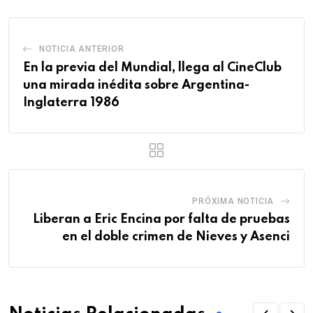
NOTICIA ANTERIOR
En la previa del Mundial, llega al CineClub
una mirada inédita sobre Argentina-
Inglaterra 1986
PRÓXIMA NOTICIA
Liberan a Eric Encina por falta de pruebas
en el doble crimen de Nieves y Asenci