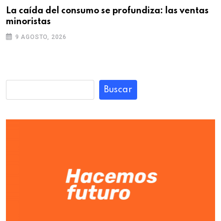
La caída del consumo se profundiza: las ventas
minoristas
9 AGOSTO, 2026
Buscar