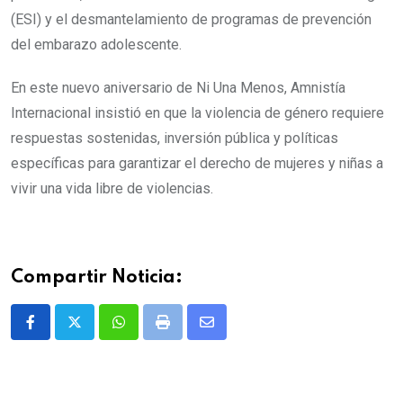
(ESI) y el desmantelamiento de programas de prevención
del embarazo adolescente.
En este nuevo aniversario de Ni Una Menos, Amnistía
Internacional insistió en que la violencia de género requiere
respuestas sostenidas, inversión pública y políticas
específicas para garantizar el derecho de mujeres y niñas a
vivir una vida libre de violencias.
Compartir Noticia:
Whatsapp
Print
Share
via
Email