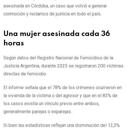
asesinada en Córdoba, un caso que volvió a generar
conmoción y reclamos de justicia en todo el país.
Una mujer asesinada cada 36
horas
Según datos del Registro Nacional de Femicidios de la
Justicia Argentina, durante 2025 se registraron 200 víctimas
directas de femicidio.
El informe señala que el 78% de los crímenes ocurrieron en
la vivienda de la víctima o del agresor y que en el 83% de
los casos existía un vínculo previo entre ambos,
generalmente parejas o exparejas.
Si bien las estadísticas reflejan una disminución del 12,3%