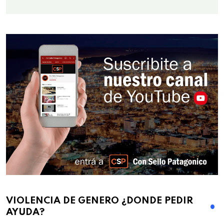
VIOLENCIA DE GENERO ¿DONDE PEDIR
AYUDA?