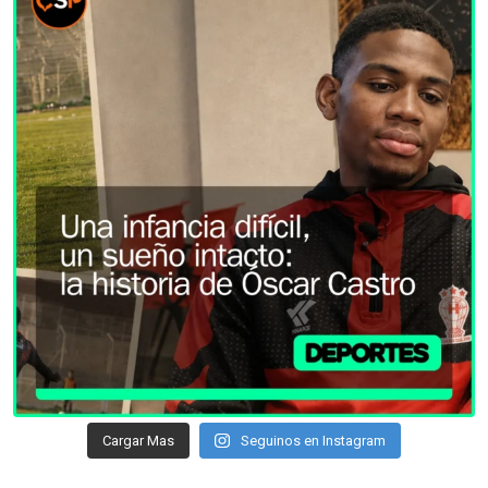
Cargar Mas
Seguinos en Instagram