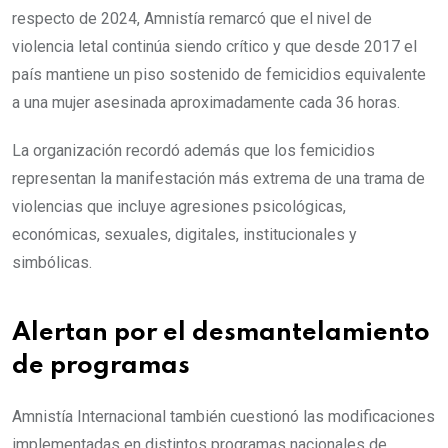
respecto de 2024, Amnistía remarcó que el nivel de
violencia letal continúa siendo crítico y que desde 2017 el
país mantiene un piso sostenido de femicidios equivalente
a una mujer asesinada aproximadamente cada 36 horas.
La organización recordó además que los femicidios
representan la manifestación más extrema de una trama de
violencias que incluye agresiones psicológicas,
económicas, sexuales, digitales, institucionales y
simbólicas.
Alertan por el desmantelamiento
de programas
Amnistía Internacional también cuestionó las modificaciones
implementadas en distintos programas nacionales de