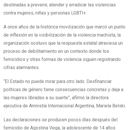
destinadas a prevenir, atender y erradicar las violencias
contra mujeres, niñas y personas LGBTI+.
A once años de la histórica movilización que marcó un punto
de inflexión en la visibilización de la violencia machista, la
organización sostuvo que la respuesta estatal atraviesa un
proceso de debilitamiento en un contexto donde los
femicidios y otras formas de violencia siguen registrando
cifras alarmantes.
“El Estado no puede mirar para otro lado. Desfinanciar
políticas de género tiene consecuencias concretas y deja a
las mujeres libradas a su suerte”, afirmó la directora
ejecutiva de Amnistía Internacional Argentina, Mariela Belski.
Las declaraciones se producen pocos días después del
femicidio de Agostina Vega, la adolescente de 14 años