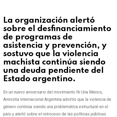
La organización alertó
sobre el desfinanciamiento
de programas de
asistencia y prevención, y
sostuvo que la violencia
machista continúa siendo
una deuda pendiente del
Estado argentino.
En un nuevo aniversario del movimiento Ni Una Menos,
Amnistía Internacional Argentina advirtió que la violencia de
género continúa siendo una problemática estructural en el
país y alertó sobre el retroceso de las políticas públicas