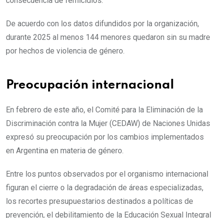
consecuencia de femicidios.
De acuerdo con los datos difundidos por la organización,
durante 2025 al menos 144 menores quedaron sin su madre
por hechos de violencia de género.
Preocupación internacional
En febrero de este año, el Comité para la Eliminación de la
Discriminación contra la Mujer (CEDAW) de Naciones Unidas
expresó su preocupación por los cambios implementados
en Argentina en materia de género.
Entre los puntos observados por el organismo internacional
figuran el cierre o la degradación de áreas especializadas,
los recortes presupuestarios destinados a políticas de
prevención, el debilitamiento de la Educación Sexual Integral