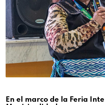
En el marco de la Feria Inte