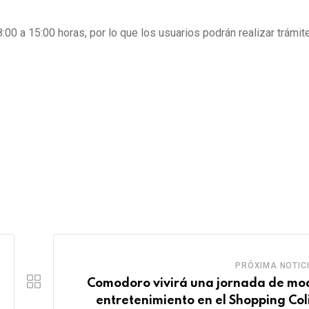
08:00 a 15:00 horas, por lo que los usuarios podrán realizar trámit
PRÓXIMA NOTIC
Comodoro vivirá una jornada de mo
entretenimiento en el Shopping Col