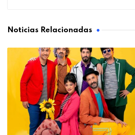
Noticias Relacionadas