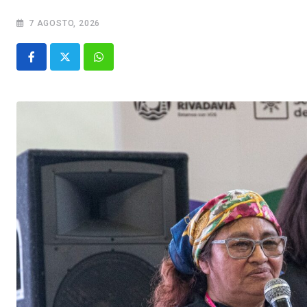
7 AGOSTO, 2026
Whatsapp