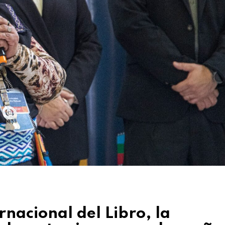
rnacional del Libro, la